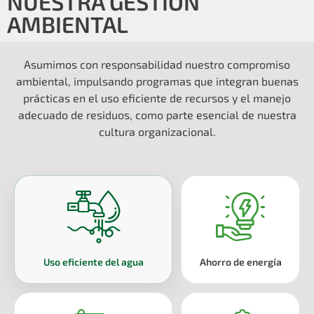
NUESTRA GESTIÓN
AMBIENTAL
Asumimos con responsabilidad nuestro compromiso
ambiental, impulsando programas que integran buenas
prácticas en el uso eficiente de recursos y el manejo
adecuado de residuos, como parte esencial de nuestra
cultura organizacional.
Uso eficiente del agua
Ahorro de energía