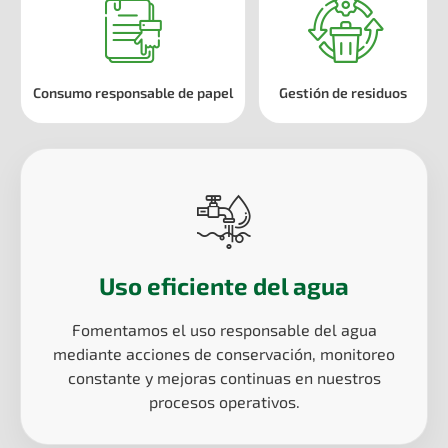
Consumo responsable de papel
Gestión de residuos
Uso eficiente del agua
Fomentamos el uso responsable del agua
mediante acciones de conservación, monitoreo
constante y mejoras continuas en nuestros
procesos operativos.