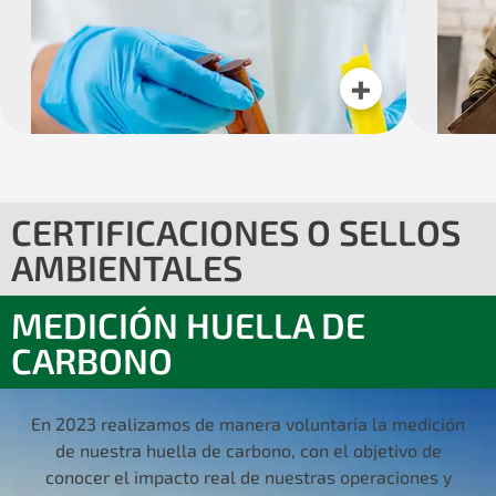
+
CERTIFICACIONES O SELLOS
AMBIENTALES
MEDICIÓN HUELLA DE
CARBONO
En 2023 realizamos de manera voluntaria la medición
de nuestra huella de carbono, con el objetivo de
conocer el impacto real de nuestras operaciones y