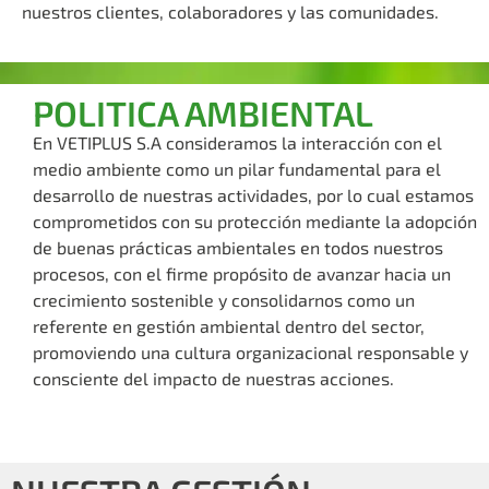
nuestros clientes, colaboradores y las comunidades.
POLITICA AMBIENTAL
En VETIPLUS S.A consideramos la interacción con el
medio ambiente como un pilar fundamental para el
desarrollo de nuestras actividades, por lo cual estamos
comprometidos con su protección mediante la adopción
de buenas prácticas ambientales en todos nuestros
procesos, con el firme propósito de avanzar hacia un
crecimiento sostenible y consolidarnos como un
referente en gestión ambiental dentro del sector,
promoviendo una cultura organizacional responsable y
consciente del impacto de nuestras acciones.