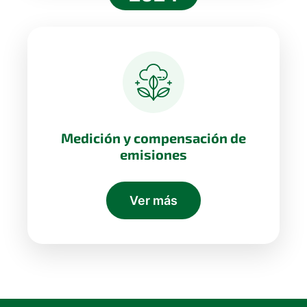
Medición y compensación de
emisiones
Ver más