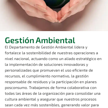
Gestión Ambiental
El Departamento de Gestión Ambiental lidera y
fortalece la sostenibilidad de nuestras operaciones a
nivel nacional, actuando como un aliado estratégico en
la implementación de soluciones innovadoras y
personalizadas que promuevan el uso eficiente de
recursos, el cumplimiento normativo, la gestión
responsable de residuos y la participación en planes
posconsumo. Trabajamos de forma colaborativa con
todas las áreas de la organización para consolidar una
cultura ambiental y asegurar que nuestros procesos
sean cada vez más sostenibles, generando valor para