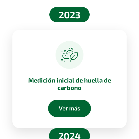
2023
Medición inicial de huella de
carbono
Ver más
2024