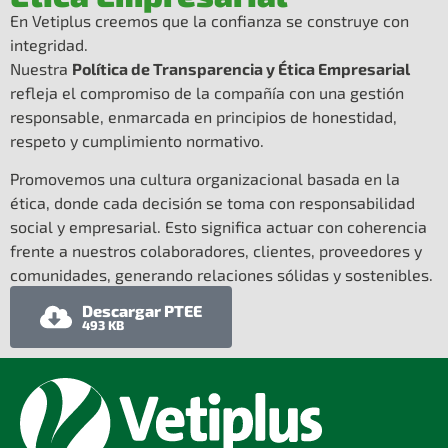
En Vetiplus creemos que la confianza se construye con
integridad.
Nuestra
Política de Transparencia y Ética Empresarial
refleja el compromiso de la compañía con una gestión
responsable, enmarcada en principios de honestidad,
respeto y cumplimiento normativo.
Promovemos una cultura organizacional basada en la
ética, donde cada decisión se toma con responsabilidad
social y empresarial. Esto significa actuar con coherencia
frente a nuestros colaboradores, clientes, proveedores y
comunidades, generando relaciones sólidas y sostenibles.
Descargar PTEE
493 KB