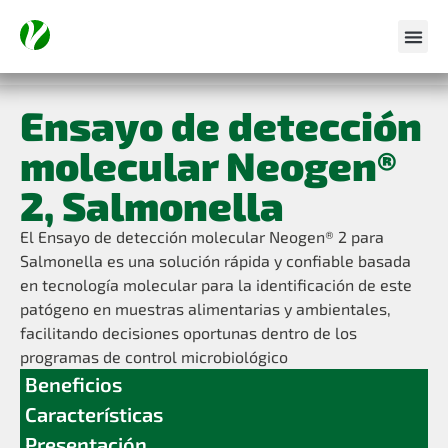
Ensayo de detección
molecular Neogen®
2, Salmonella
El Ensayo de detección molecular Neogen® 2 para
Salmonella es una solución rápida y confiable basada
en tecnología molecular para la identificación de este
patógeno en muestras alimentarias y ambientales,
facilitando decisiones oportunas dentro de los
programas de control microbiológico
Beneficios
Características
Presentación