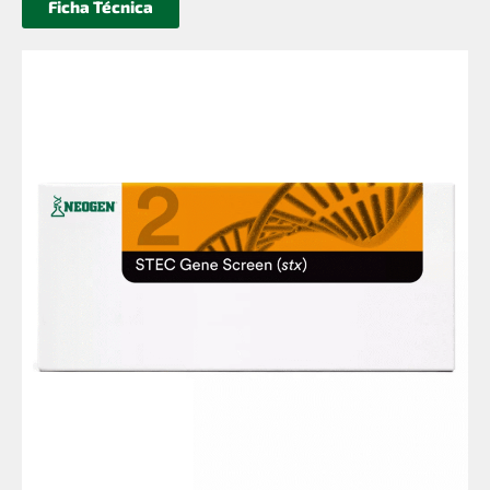
Ficha Técnica