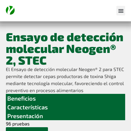
Ensayo de detección
molecular Neogen®
2, STEC
El Ensayo de detección molecular Neogen® 2 para STEC
permite detectar cepas productoras de toxina Shiga
mediante tecnología molecular, favoreciendo el control
preventivo en procesos alimentarios
Beneficios
Características
Presentación
96 pruebas