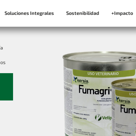
Soluciones Integrales
Sostenibilidad
+Impacto
ía
uos