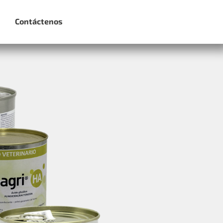
Contáctenos