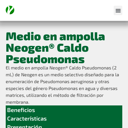
Medio en ampolla
Neogen® Caldo
Pseudomonas
El medio en ampolla Neogen® Caldo Pseudomonas (2
mL) de Neogen es un medio selectivo diseñado para la
enumeración de Pseudomonas aeruginosa y otras
especies del género Pseudomonas en agua y diversas
matrices, utilizando el método de filtración por
membrana.
Beneficios
Características
Presentación