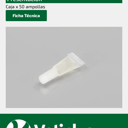
Caja x 50 ampollas
Ficha Técnica