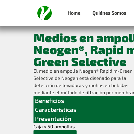
Home
Quiénes Somos
Medios en ampol
Neogen®, Rapid 
Green Selective
El medio en ampolla Neogen® Rapid m-Green
Selective de Neogen está diseñado para la
detección de levaduras y mohos en bebidas
mediante el método de filtración por membra
Beneficios
Características
Presentación
Caja x 50 ampollas