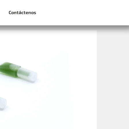
Contáctenos