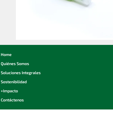
Home
Quiénes Somos
Soluciones Integrales
Sostenibilidad
+Impacto
Contáctenos