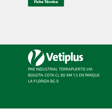
Ficha Técnica
PAR INDUSTRIAL TERRAPUERTO VIA
BOGOTA-COTA CL 80 KM 1.5 EN PARQUE
LA FLORIDA BG 9