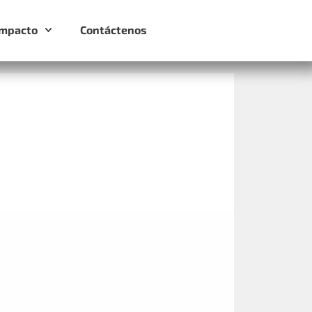
Impacto
Contáctenos