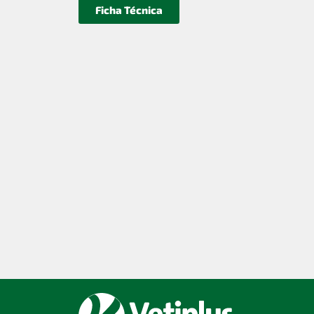
Ficha Técnica