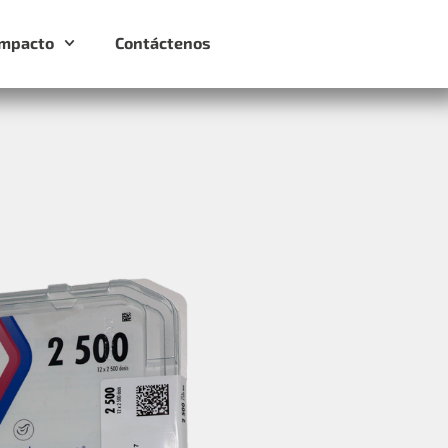
Impacto
Contáctenos