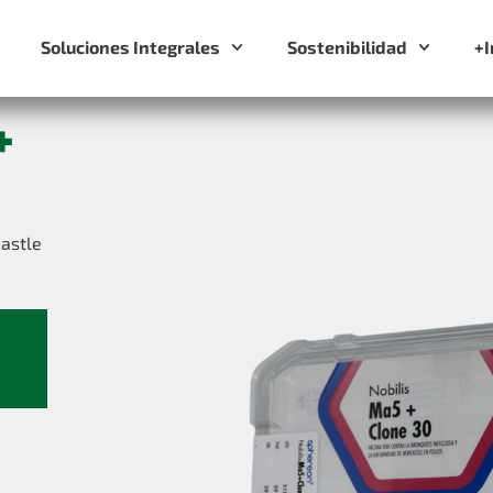
Soluciones Integrales
Sostenibilidad
+
+
astle