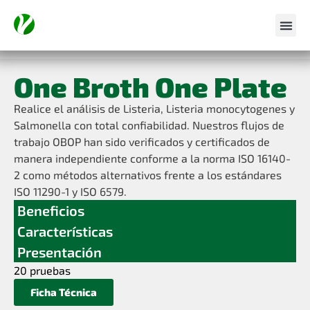
One Broth One Plate
Realice el análisis de Listeria, Listeria monocytogenes y
Salmonella con total confiabilidad. Nuestros flujos de
trabajo OBOP han sido verificados y certificados de
manera independiente conforme a la norma ISO 16140-
2 como métodos alternativos frente a los estándares
ISO 11290-1 y ISO 6579.
Beneficios
Características
Presentación
20 pruebas
Ficha Técnica