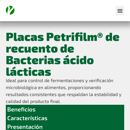
Placas Petrifilm® de
recuento de
Bacterias ácido
lácticas
Ideal para control de fermentaciones y verificación
microbiológica en alimentos, proporcionando
resultados consistentes que respaldan la estabilidad y
calidad del producto final.
Beneficios
Características
Presentación