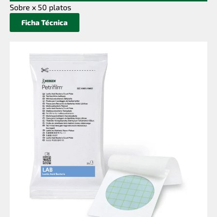
Sobre x 50 platos
Ficha Técnica