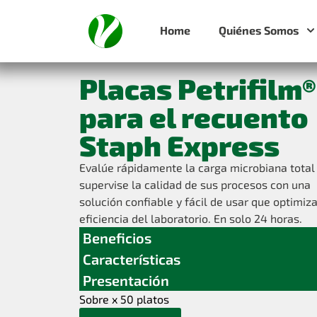
Home
Quiénes Somos
Placas Petrifilm®
para el recuento
Staph Express
Evalúe rápidamente la carga microbiana total
supervise la calidad de sus procesos con una
solución confiable y fácil de usar que optimiza
eficiencia del laboratorio. En solo 24 horas.
Beneficios
Características
Presentación
Sobre x 50 platos