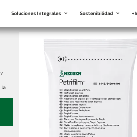
Soluciones Integrales
Sostenibilidad
+
 y
 la