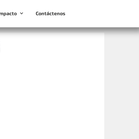
Impacto
Contáctenos