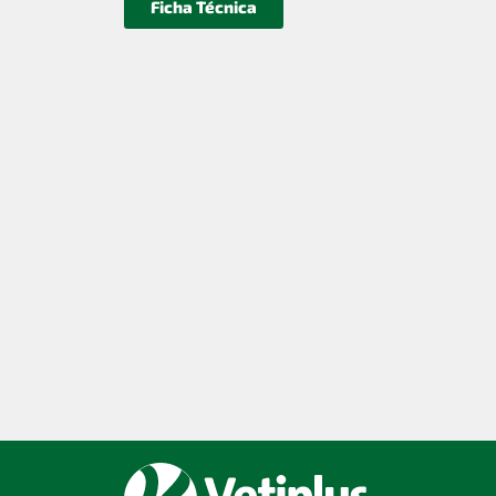
Ficha Técnica