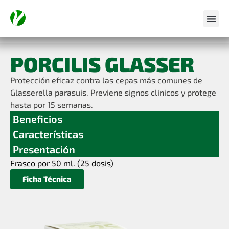
PORCILIS GLASSER
Protección eficaz contra las cepas más comunes de
Glasserella parasuis. Previene signos clínicos y protege
hasta por 15 semanas.
Beneficios
Características
Presentación
Frasco por 50 ml. (25 dosis)
Ficha Técnica