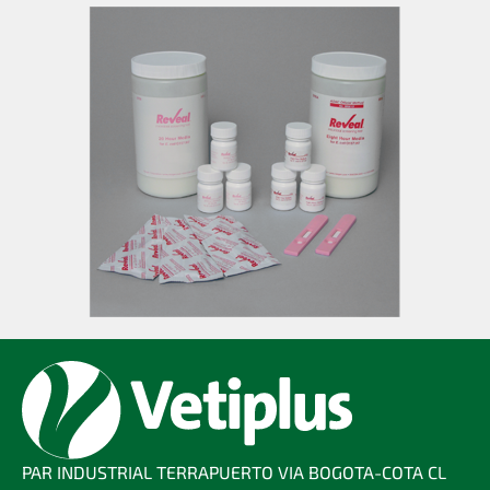
PAR INDUSTRIAL TERRAPUERTO VIA BOGOTA-COTA CL