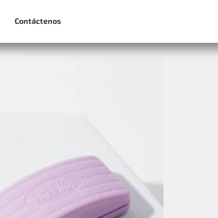
Contáctenos