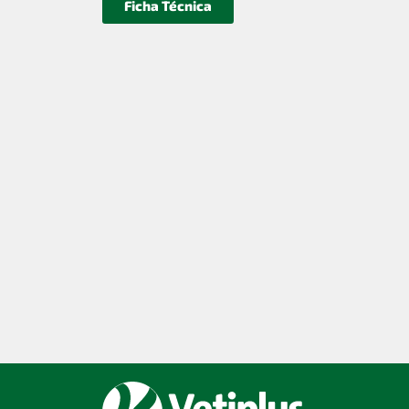
Ficha Técnica