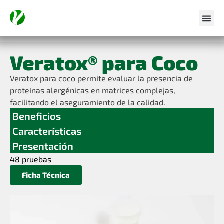
Veratox® para Coco
Veratox para coco permite evaluar la presencia de
proteínas alergénicas en matrices complejas,
facilitando el aseguramiento de la calidad.
Beneficios
Características
Presentación
48 pruebas
Ficha Técnica