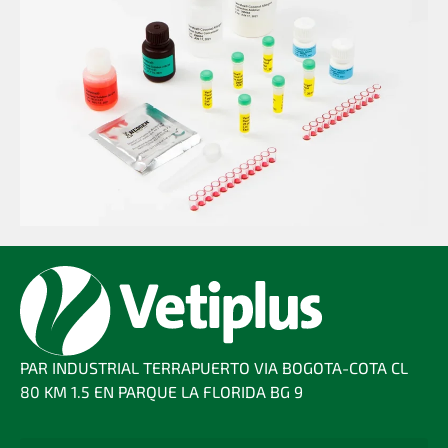
PAR INDUSTRIAL TERRAPUERTO VIA BOGOTA-COTA CL
80 KM 1.5 EN PARQUE LA FLORIDA BG 9