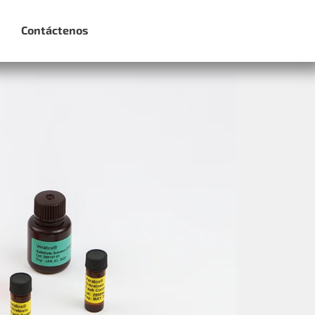
Contáctenos