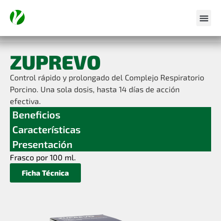
ZUPREVO
Control rápido y prolongado del Complejo Respiratorio
Porcino. Una sola dosis, hasta 14 días de acción
efectiva.
Beneficios
Características
Presentación
Frasco por 100 ml.
Ficha Técnica