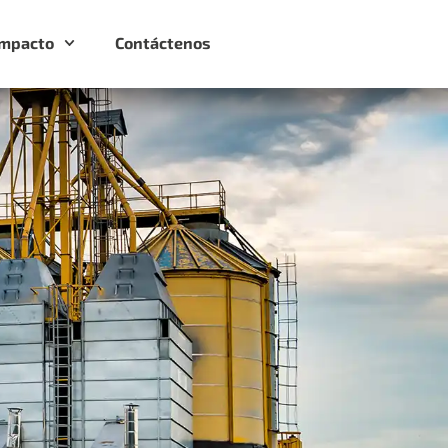
Impacto
Contáctenos