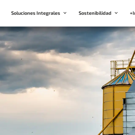
Soluciones Integrales
Sostenibilidad
+