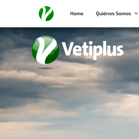
Home
Quiénes Somos