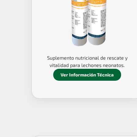
Suplemento nutricional de rescate y
vitalidad para lechones neonatos.
Ver Información Técnica