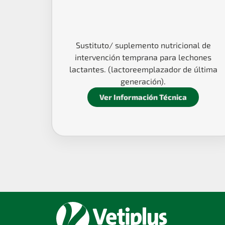
Sustituto/ suplemento nutricional de
intervención temprana para lechones
lactantes. (lactoreemplazador de última
generación).
Ver Información Técnica