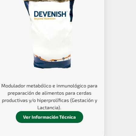
Modulador metabólico e inmunológico para
preparación de alimentos para cerdas
productivas y/o hiperprolíficas (Gestación y
Lactancia).
Ver Información Técnica