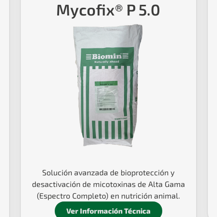
Mycofix® P 5.0
Solución avanzada de bioprotección y
desactivación de micotoxinas de Alta Gama
(Espectro Completo) en nutrición animal.
Ver Información Técnica