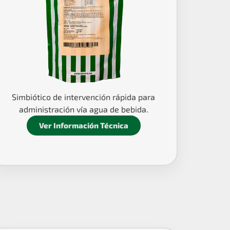
Simbiótico de intervención rápida para
administración vía agua de bebida.
Ver Información Técnica